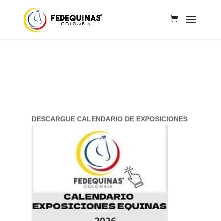
DESCARGUE CALENDARIO DE EXPOSICIONES