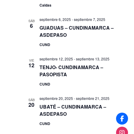
Caldas
septiembre 6, 2025
-
septiembre 7, 2025
SÁB
6
GUADUAS – CUNDINAMARCA –
ASDEPASO
CUND
septiembre 12, 2025
-
septiembre 13, 2025
VIE
12
TENJO- CUNDINAMARCA –
PASOPISTA
CUND
septiembre 20, 2025
-
septiembre 21, 2025
SÁB
20
UBATÉ – CUNDINAMARCA –
ASDEPASO
CUND