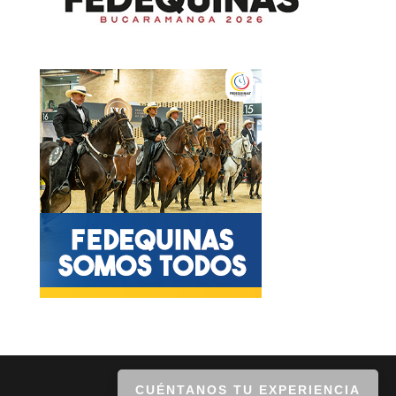
CUÉNTANOS TU EXPERIENCIA