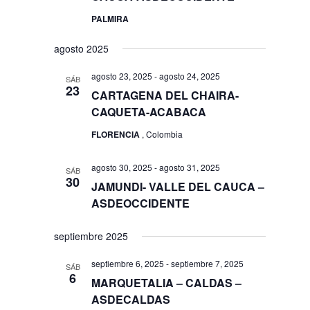
PALMIRA
agosto 2025
agosto 23, 2025
-
agosto 24, 2025
SÁB
23
CARTAGENA DEL CHAIRA-
CAQUETA-ACABACA
FLORENCIA
, Colombia
agosto 30, 2025
-
agosto 31, 2025
SÁB
30
JAMUNDI- VALLE DEL CAUCA –
ASDEOCCIDENTE
septiembre 2025
septiembre 6, 2025
-
septiembre 7, 2025
SÁB
6
MARQUETALIA – CALDAS –
ASDECALDAS