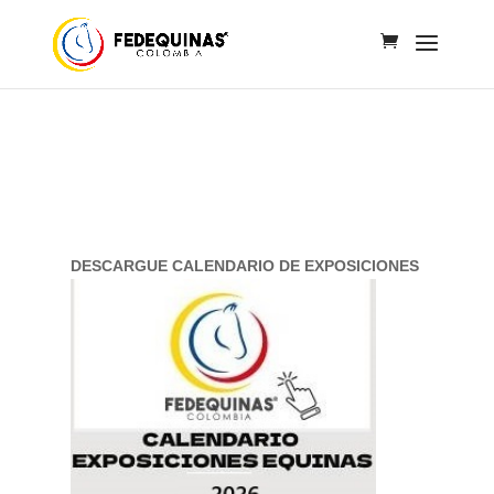
DESCARGUE CALENDARIO DE EXPOSICIONES