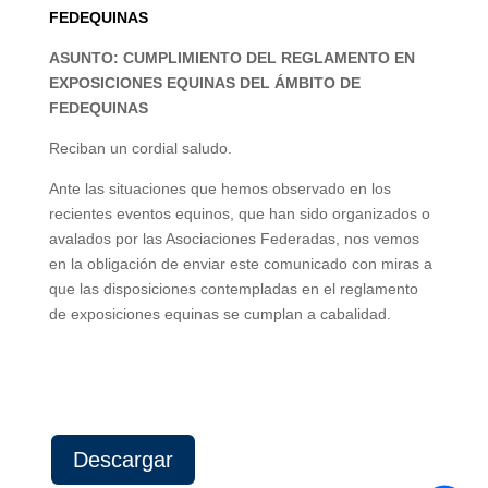
FEDEQUINAS
ASUNTO: CUMPLIMIENTO DEL REGLAMENTO EN
EXPOSICIONES EQUINAS DEL ÁMBITO DE
FEDEQUINAS
Reciban un cordial saludo.
Ante las situaciones que hemos observado en los
recientes eventos equinos, que han sido organizados o
avalados por las Asociaciones Federadas, nos vemos
en la obligación de enviar este comunicado con miras a
que las disposiciones contempladas en el reglamento
de exposiciones equinas se cumplan a cabalidad.
Descargar