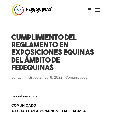
CUMPLIMIENTO DEL
REGLAMENTO EN
EXPOSICIONES EQUINAS
DEL ÁMBITO DE
FEDEQUINAS
por
administrador2
|
Jul 8, 2022
|
Comunicados
Les informamos:
COMUNICADO
A TODAS LAS ASOCIACIONES AFILIADAS A