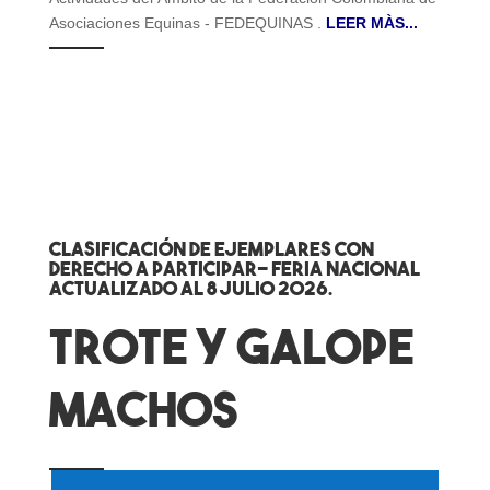
Asociaciones Equinas - FEDEQUINAS .
LEER MÀS...
Clasificación de Ejemplares con
derecho a participar- Feria Nacional
actualizado al 8 julio 2026.
TROTE Y GALOPE
MACHOS
.