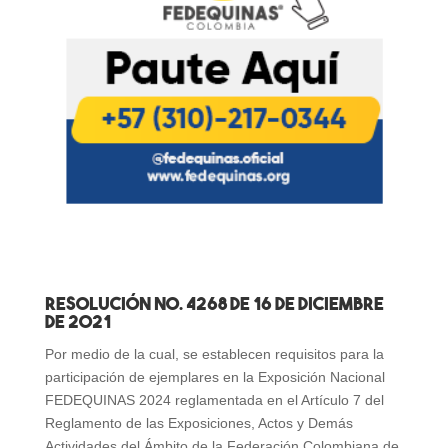
RESOLUCIÓN No. 4268 DE 16 DE DICIEMBRE
DE 2021
Por medio de la cual, se establecen requisitos para la
participación de ejemplares en la Exposición Nacional
FEDEQUINAS 2024 reglamentada en el Artículo 7 del
Reglamento de las Exposiciones, Actos y Demás
Actividades del Ámbito de la Federación Colombiana de