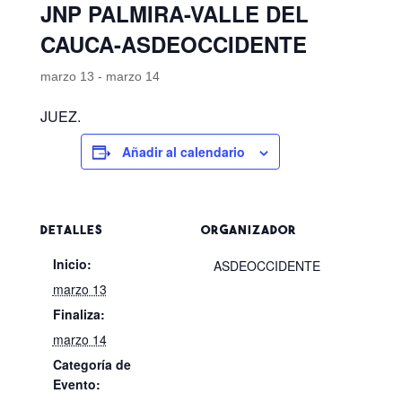
JNP PALMIRA-VALLE DEL
CAUCA-ASDEOCCIDENTE
marzo 13
-
marzo 14
JUEZ.
Añadir al calendario
DETALLES
ORGANIZADOR
Inicio:
ASDEOCCIDENTE
marzo 13
Finaliza:
marzo 14
Categoría de
Evento: