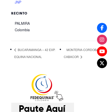
JNP
RECINTO
PALMIRA
Colombia
BUCARAMANGA – 42 EXP.
MONTERIA-CORDOBA-
EQUINA NACIONAL
CABACOR