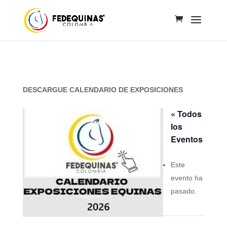
DESCARGUE CALENDARIO DE EXPOSICIONES
« Todos
los
Eventos
Este
evento ha
pasado.