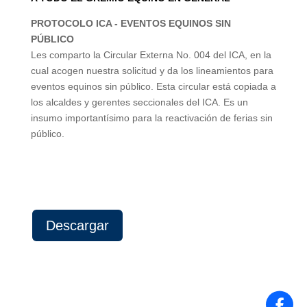
PROTOCOLO ICA - EVENTOS EQUINOS SIN
PÚBLICO
Les comparto la Circular Externa No. 004 del ICA, en la
cual acogen nuestra solicitud y da los lineamientos para
eventos equinos sin público. Esta circular está copiada a
los alcaldes y gerentes seccionales del ICA. Es un
insumo importantísimo para la reactivación de ferias sin
público.
Descargar