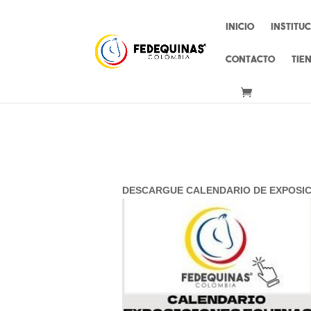
Inicio
Institu
Contacto
Tie
DESCARGUE CALENDARIO DE EXPOSI