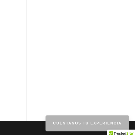
CUÉNTANOS TU EXPERIENCIA