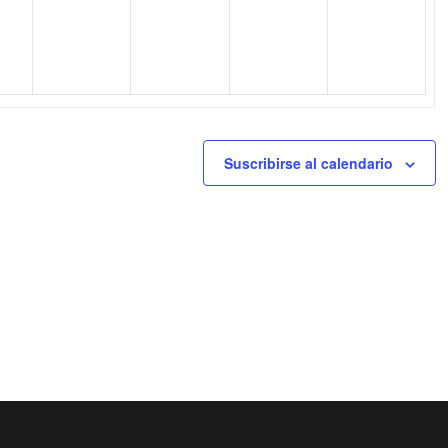
Suscribirse al calendario