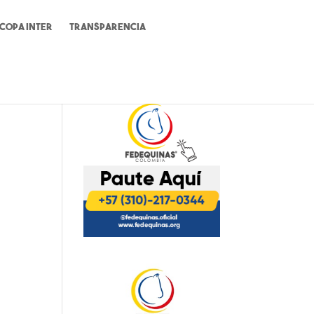
Copa Inter
Transparencia