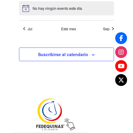
No hay ningún evento este día.
Aviso
Jul
Este mes
Sep
Suscribirse al calendario