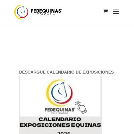
DESCARGUE CALENDARIO DE EXPOSICIONES