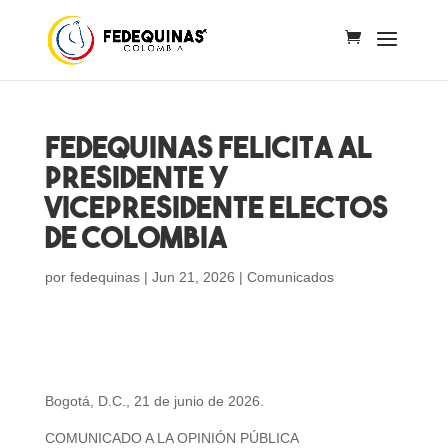
FEDEQUINAS FELICITA AL
PRESIDENTE Y
VICEPRESIDENTE ELECTOS
DE COLOMBIA
por
fedequinas
|
Jun 21, 2026
|
Comunicados
Bogotá, D.C., 21 de junio de 2026.
COMUNICADO A LA OPINIÓN PÚBLICA