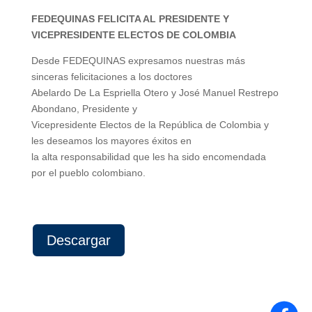
FEDEQUINAS FELICITA AL PRESIDENTE Y
VICEPRESIDENTE ELECTOS DE COLOMBIA
Desde FEDEQUINAS expresamos nuestras más
sinceras felicitaciones a los doctores
Abelardo De La Espriella Otero y José Manuel Restrepo
Abondano, Presidente y
Vicepresidente Electos de la República de Colombia y
les deseamos los mayores éxitos en
la alta responsabilidad que les ha sido encomendada
por el pueblo colombiano.
Descargar