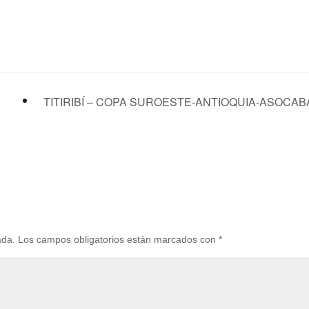
TITIRIBÍ – COPA SUROESTE-ANTIOQUIA-ASOCA
ada.
Los campos obligatorios están marcados con
*