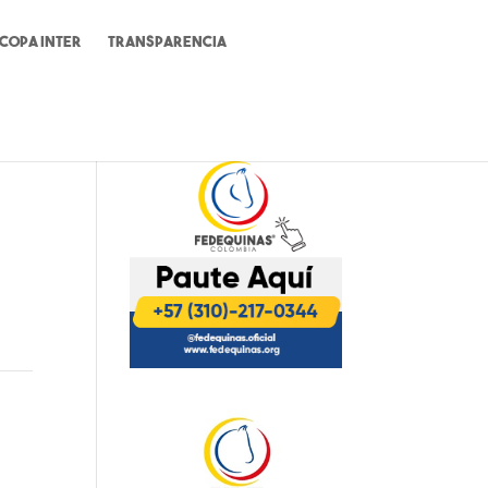
Copa Inter
Transparencia