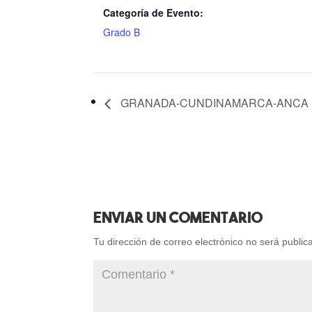
Categoría de Evento:
Grado B
GRANADA-CUNDINAMARCA-ANCA
Enviar Un Comentario
Tu dirección de correo electrónico no será public