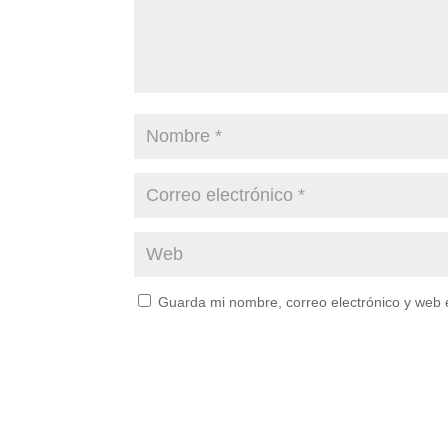
Guarda mi nombre, correo electrónico y web 