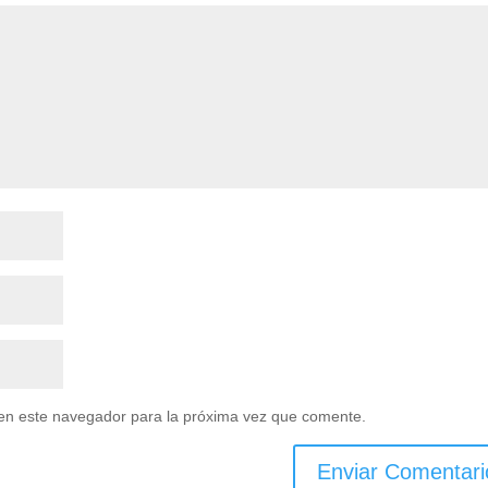
en este navegador para la próxima vez que comente.