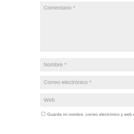
Guarda mi nombre, correo electrónico y web 