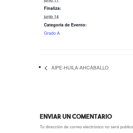
Finaliza:
junio 14
Categoría de Evento:
Grado A
AIPE-HUILA-AHCABALLO
Enviar Un Comentario
Tu dirección de correo electrónico no será public