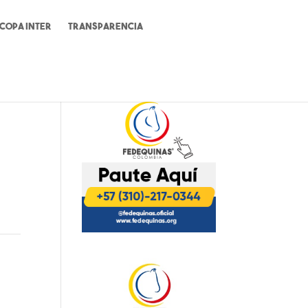
Copa Inter
Transparencia