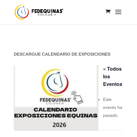
DESCARGUE CALENDARIO DE EXPOSICIONES
« Todos
los
Eventos
Este
evento ha
pasado.