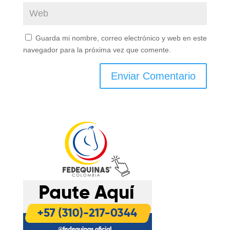
Guarda mi nombre, correo electrónico y web en este
navegador para la próxima vez que comente.