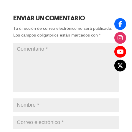
Enviar Un Comentario
Tu dirección de correo electrónico no será publicada.
Los campos obligatorios están marcados con
*