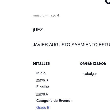
mayo 3
-
mayo 4
jUEZ.
JAVIER AUGUSTO SARMIENTO EST
DETALLES
ORGANIZADOR
Inicio:
cabalgar
mayo 3
Finaliza:
mayo 4
Categoría de Evento:
Grado B