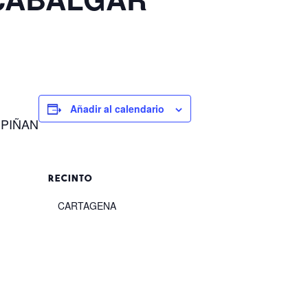
Añadir al calendario
UPIÑAN
RECINTO
CARTAGENA