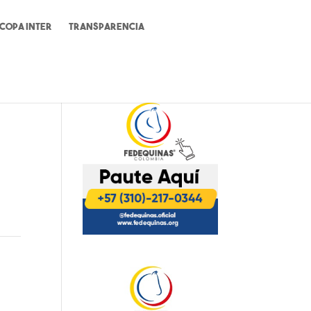
Copa Inter
Transparencia