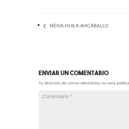
NEIVA-HUILA-AHCABALLO
Enviar Un Comentario
Tu dirección de correo electrónico no será public