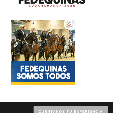
CUÉNTANOS TU EXPERIENCIA