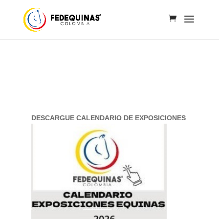
DESCARGUE CALENDARIO DE EXPOSICIONES