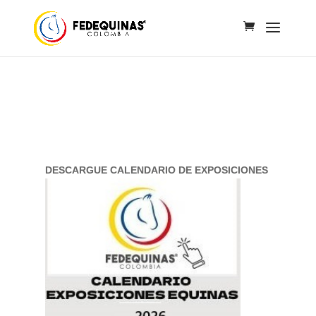
DESCARGUE CALENDARIO DE EXPOSICIONES