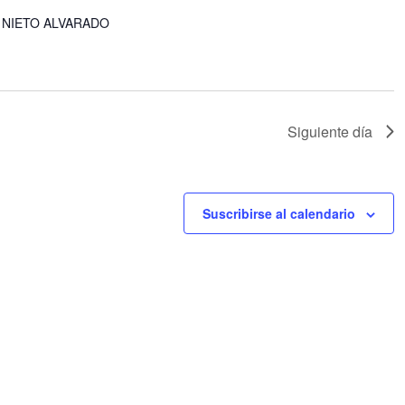
 NIETO ALVARADO
Siguiente día
Suscribirse al calendario