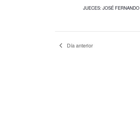
JUECES: JOSÉ FERNANDO
Día anterior