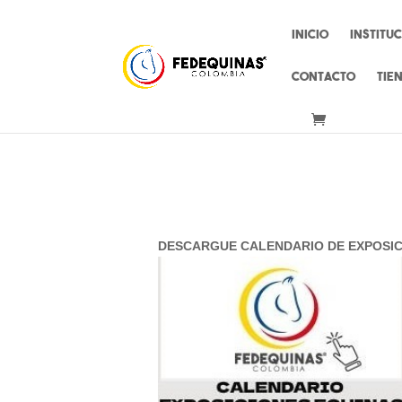
Inicio
Institu
Contacto
Tie
DESCARGUE CALENDARIO DE EXPOSI