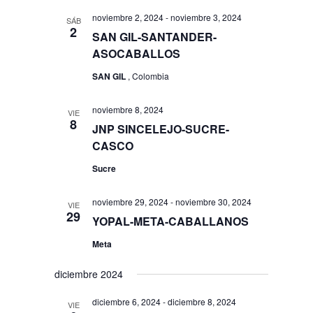
noviembre 2, 2024
-
noviembre 3, 2024
SÁB
2
SAN GIL-SANTANDER-
ASOCABALLOS
SAN GIL
, Colombia
noviembre 8, 2024
VIE
8
JNP SINCELEJO-SUCRE-
CASCO
Sucre
noviembre 29, 2024
-
noviembre 30, 2024
VIE
29
YOPAL-META-CABALLANOS
Meta
diciembre 2024
diciembre 6, 2024
-
diciembre 8, 2024
VIE