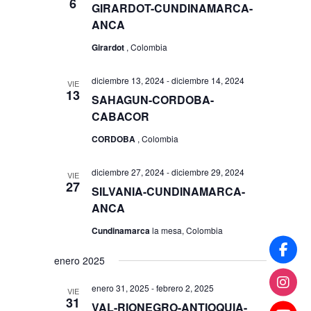
6
GIRARDOT-CUNDINAMARCA-
ANCA
Girardot
, Colombia
diciembre 13, 2024
-
diciembre 14, 2024
VIE
13
SAHAGUN-CORDOBA-
CABACOR
CORDOBA
, Colombia
diciembre 27, 2024
-
diciembre 29, 2024
VIE
27
SILVANIA-CUNDINAMARCA-
ANCA
Cundinamarca
la mesa, Colombia
enero 2025
enero 31, 2025
-
febrero 2, 2025
VIE
31
VAL-RIONEGRO-ANTIOQUIA-