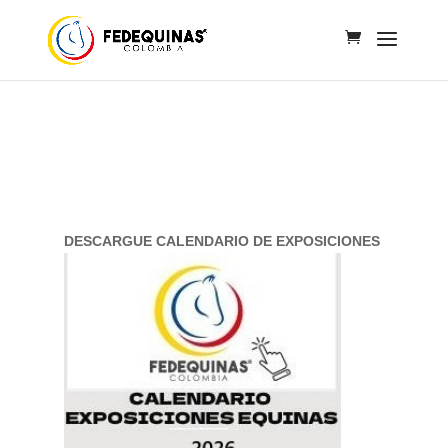
DESCARGUE CALENDARIO DE EXPOSICIONES