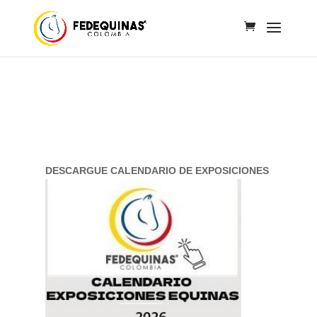
DESCARGUE CALENDARIO DE EXPOSICIONES