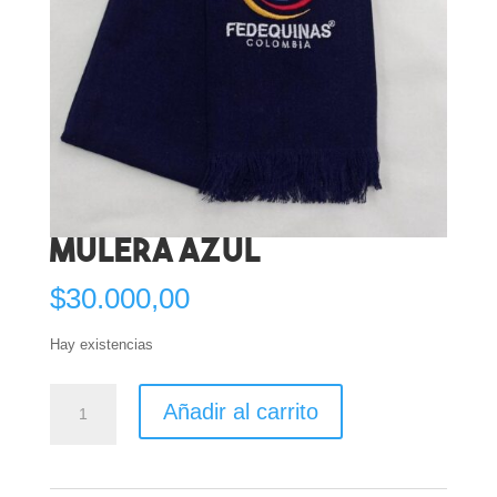
Mulera AZUL
$
30.000,00
Hay existencias
Mulera
Añadir al carrito
AZUL
cantidad