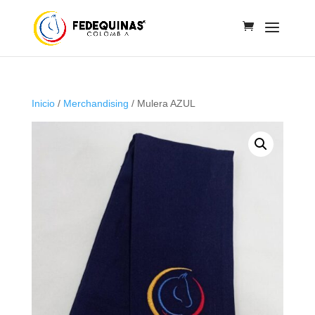
Inicio
/
Merchandising
/ Mulera AZUL