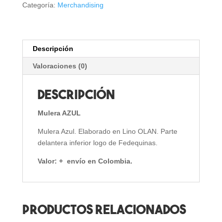
Categoría:
Merchandising
Descripción
Valoraciones (0)
Descripción
Mulera AZUL
Mulera Azul. Elaborado en Lino OLAN. Parte
delantera inferior logo de Fedequinas.
Valor: + envío en Colombia.
Productos relacionados