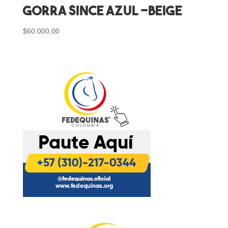
Gorra Since Azul -Beige
$
60.000,00