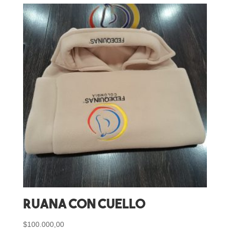
Ruana Con Cuello
$
100.000,00