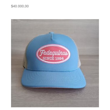
$
40.000,00