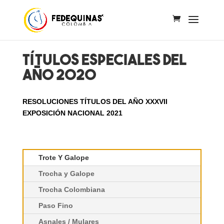
TÍTULOS
ESPECIALES
DEL
AÑO
2020
RESOLUCIONES TÍTULOS DEL AÑO XXXVII
EXPOSICIÓN NACIONAL 2021
Trote Y Galope
Trocha y Galope
Trocha Colombiana
Paso Fino
Asnales / Mulares