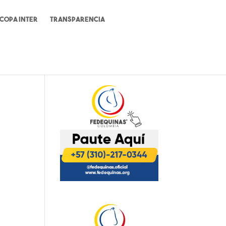
Copa Inter
Transparencia
ón