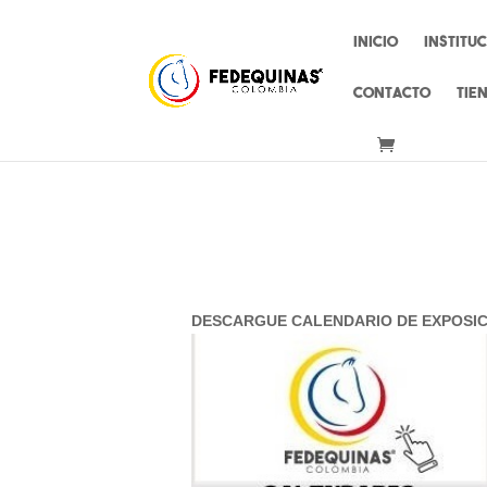
Inicio
Institu
Contacto
Tie
DESCARGUE CALENDARIO DE EXPOSI